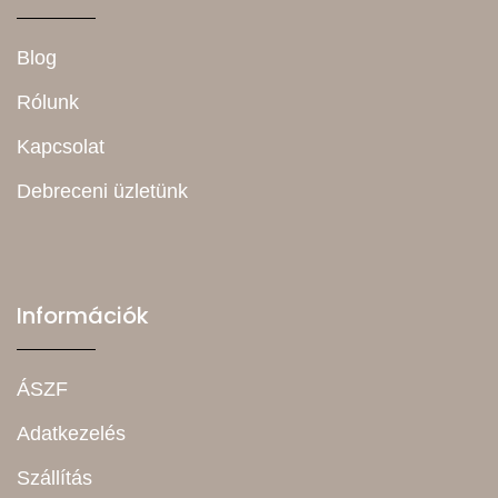
Blog
Rólunk
Kapcsolat
Debreceni üzletünk
Információk
ÁSZF
Adatkezelés
Szállítás