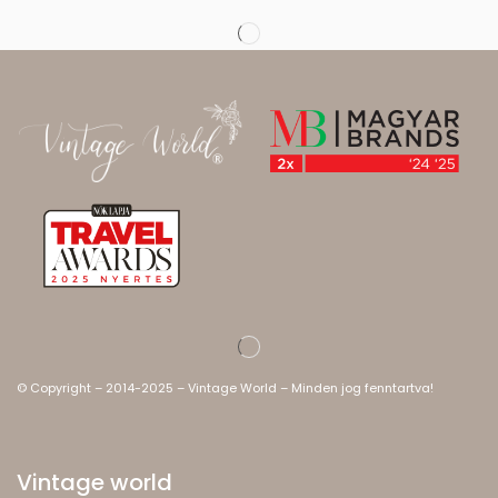
© Copyright – 2014-2025 – Vintage World – Minden jog fenntartva!
Vintage world