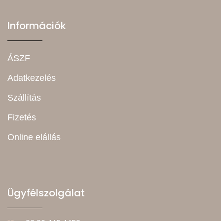
Információk
ÁSZF
Adatkezelés
Szállítás
Fizetés
Online elállás
Ügyfélszolgálat