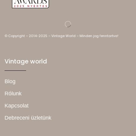
© Copyright – 2014-2025 – Vintage World – Minden jog fenntartva!
Vintage world
Blog
Rólunk
Kapcsolat
Debreceni üzletünk