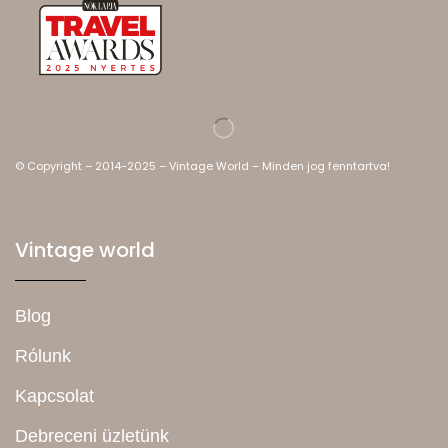
© Copyright – 2014-2025 – Vintage World – Minden jog fenntartva!
Vintage world
Blog
Rólunk
Kapcsolat
Debreceni üzletünk