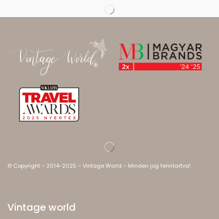
© Copyright – 2014-2025 – Vintage World – Minden jog fenntartva!
Vintage world