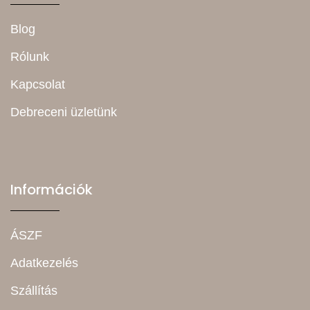
Blog
Rólunk
Kapcsolat
Debreceni üzletünk
Információk
ÁSZF
Adatkezelés
Szállítás