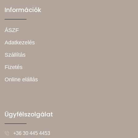
Információk
ÁSZF
Adatkezelés
Szállítás
Fizetés
Online elállás
Ügyfélszolgálat
+36 30 445 4453