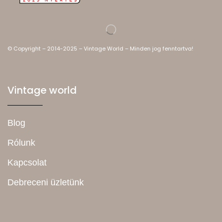
© Copyright – 2014-2025 – Vintage World – Minden jog fenntartva!
Vintage world
Blog
Rólunk
Kapcsolat
Debreceni üzletünk