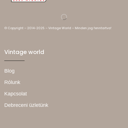
© Copyright – 2014-2025 – Vintage World – Minden jog fenntartva!
Vintage world
Blog
Rólunk
Kapcsolat
Debreceni üzletünk