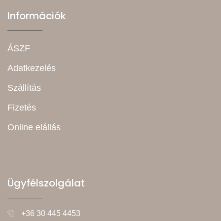
Információk
ÁSZF
Adatkezelés
Szállítás
Fizetés
Online elállás
Ügyfélszolgálat
+36 30 445 4453