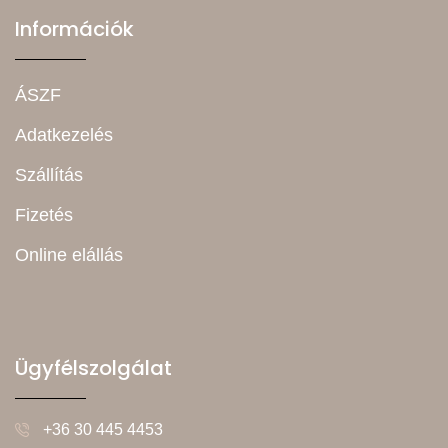
Információk
ÁSZF
Adatkezelés
Szállítás
Fizetés
Online elállás
Ügyfélszolgálat
+36 30 445 4453