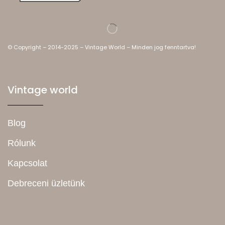
© Copyright – 2014-2025 – Vintage World – Minden jog fenntartva!
Vintage world
Blog
Rólunk
Kapcsolat
Debreceni üzletünk