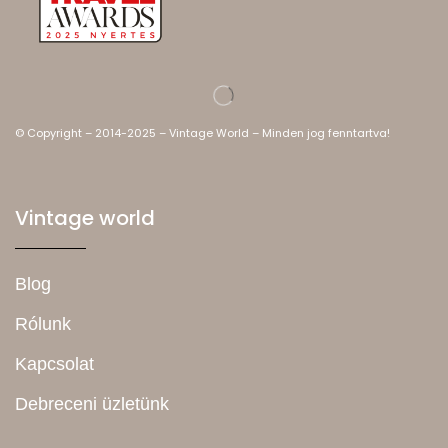
© Copyright – 2014-2025 – Vintage World – Minden jog fenntartva!
Vintage world
Blog
Rólunk
Kapcsolat
Debreceni üzletünk