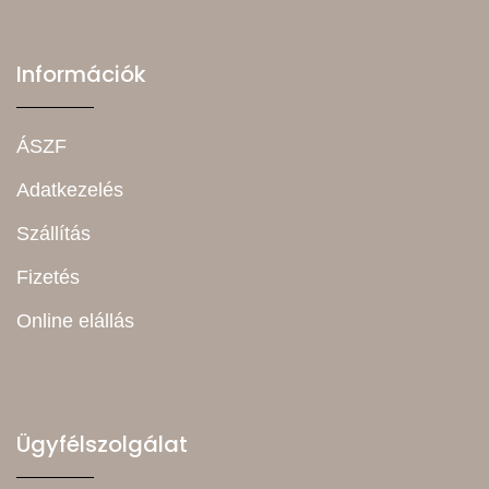
Információk
ÁSZF
Adatkezelés
Szállítás
Fizetés
Online elállás
Ügyfélszolgálat