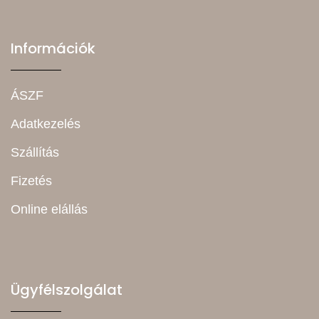
Információk
ÁSZF
Adatkezelés
Szállítás
Fizetés
Online elállás
Ügyfélszolgálat