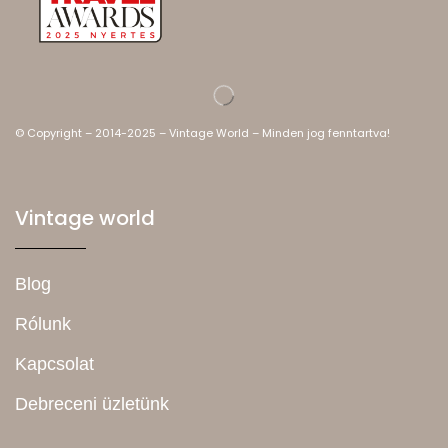
© Copyright – 2014-2025 – Vintage World – Minden jog fenntartva!
Vintage world
Blog
Rólunk
Kapcsolat
Debreceni üzletünk