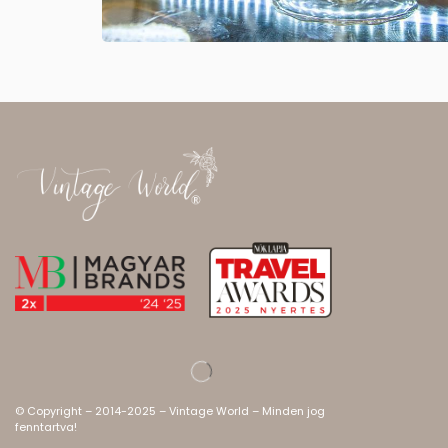
© Copyright – 2014-2025 – Vintage World – Minden jog
fenntartva!