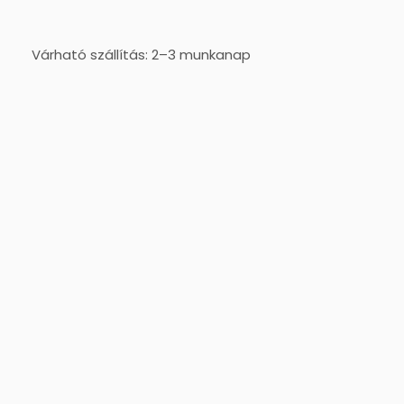
Várható szállítás: 2–3 munkanap