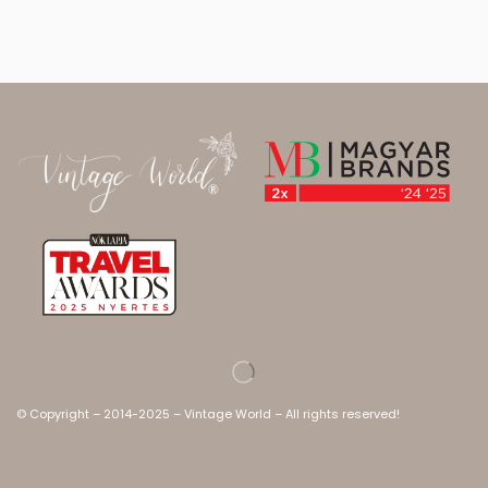
© Copyright – 2014-2025 – Vintage World – All rights reserved!