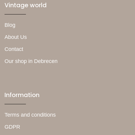
Vintage world
Blog
About Us
Contact
Our shop in Debrecen
Information
Terms and conditions
GDPR