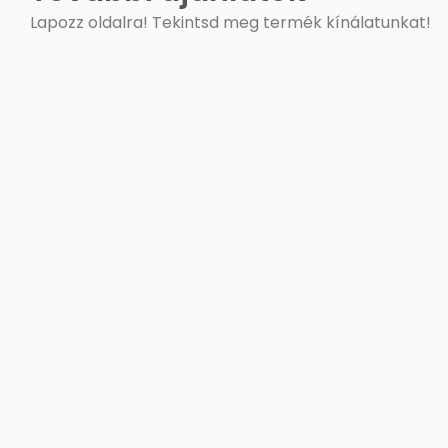
Lapozz oldalra! Tekintsd meg termék kínálatunkat!