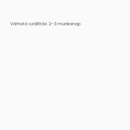
Várható szállítás: 2–3 munkanap