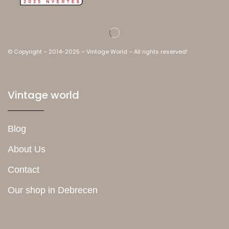
© Copyright – 2014-2025 – Vintage World – All rights reserved!
Vintage world
Blog
About Us
Contact
Our shop in Debrecen