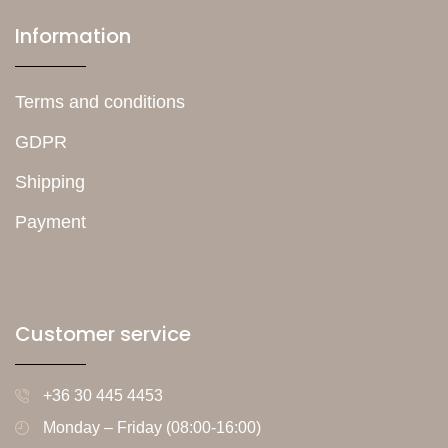
Information
Terms and conditions
GDPR
Shipping
Payment
Customer service
+36 30 445 4453
Monday – Friday (08:00-16:00)