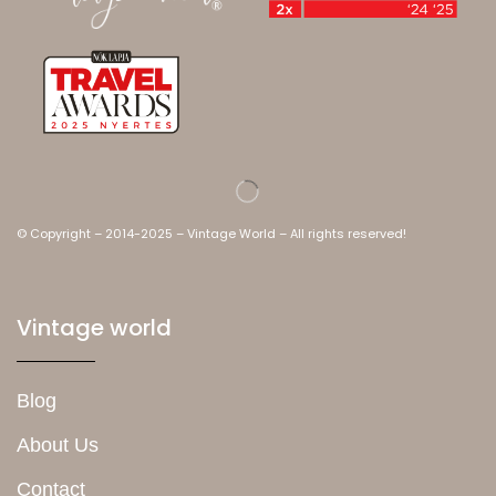
© Copyright – 2014-2025 – Vintage World – All rights reserved!
Vintage world
Blog
About Us
Contact