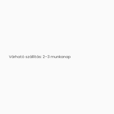
Várható szállítás: 2–3 munkanap