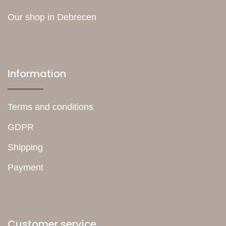
Our shop in Debrecen
Information
Terms and conditions
GDPR
Shipping
Payment
Customer service