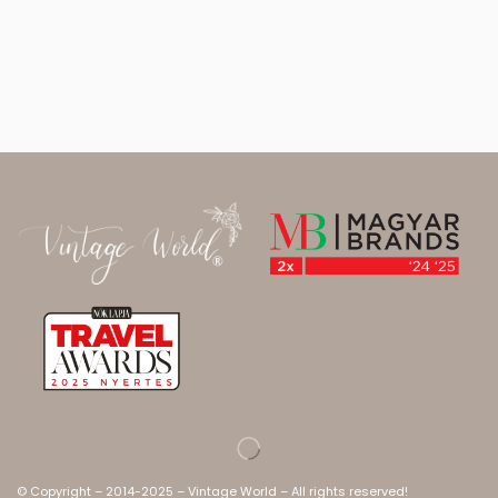
© Copyright – 2014-2025 – Vintage World – All rights reserved!