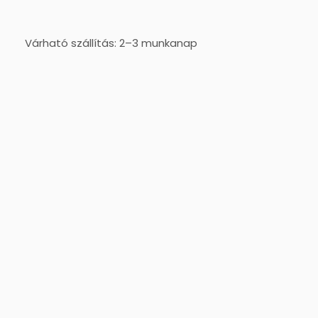
Várható szállítás: 2–3 munkanap