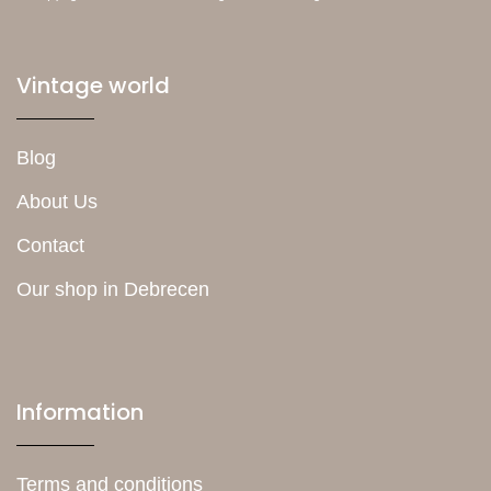
Vintage world
Blog
About Us
Contact
Our shop in Debrecen
Information
Terms and conditions