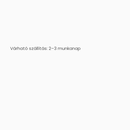
Várható szállítás: 2–3 munkanap