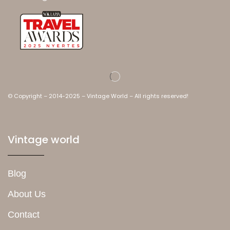
© Copyright – 2014-2025 – Vintage World – All rights reserved!
Vintage world
Blog
About Us
Contact