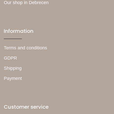
Our shop in Debrecen
Information
Terms and conditions
GDPR
Shipping
Payment
Customer service