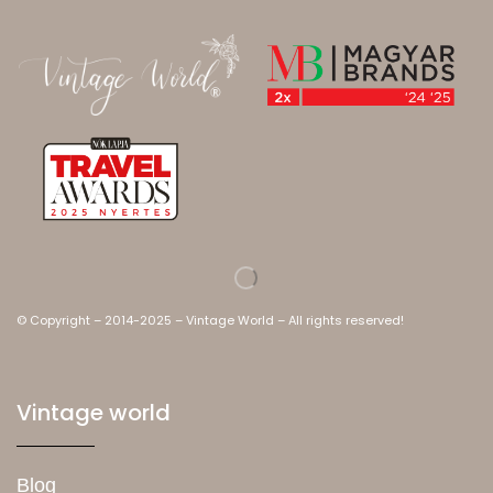
© Copyright – 2014-2025 – Vintage World – All rights reserved!
Vintage world
Blog