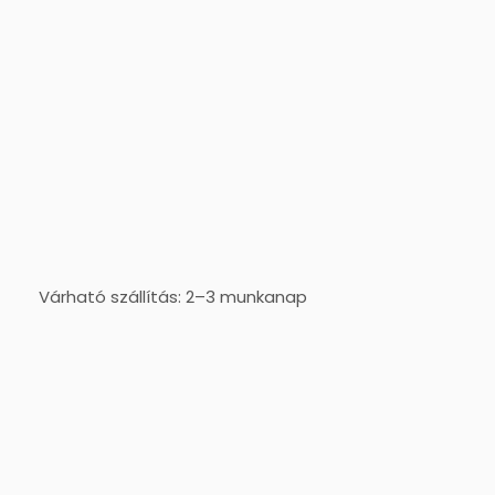
Várható szállítás: 2–3 munkanap