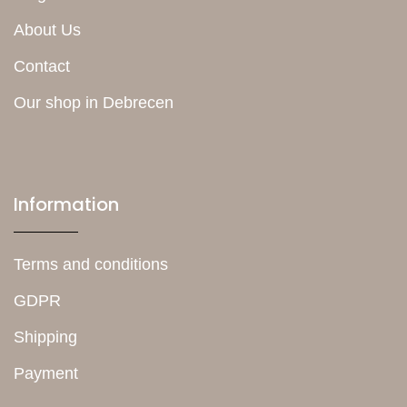
About Us
Contact
Our shop in Debrecen
Information
Terms and conditions
GDPR
Shipping
Payment