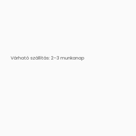
Várható szállítás: 2–3 munkanap