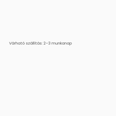
Várható szállítás: 2–3 munkanap