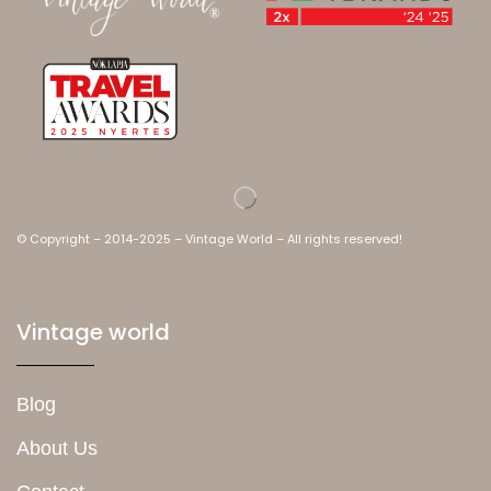
© Copyright – 2014-2025 – Vintage World – All rights reserved!
Vintage world
Blog
About Us