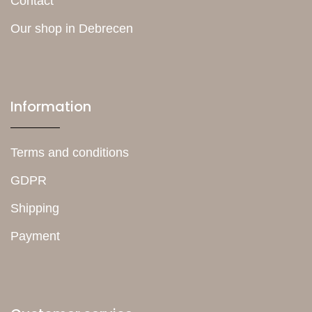
Contact
Our shop in Debrecen
Information
Terms and conditions
GDPR
Shipping
Payment