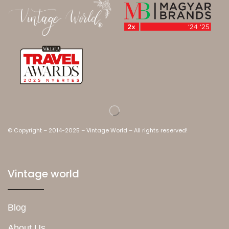
© Copyright – 2014-2025 – Vintage World – All rights reserved!
Vintage world
Blog
About Us