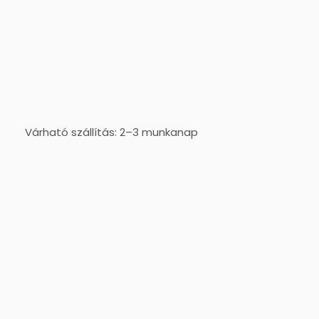
Várható szállítás: 2–3 munkanap