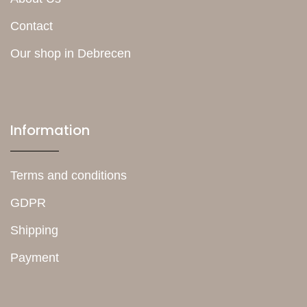
Contact
Our shop in Debrecen
Information
Terms and conditions
GDPR
Shipping
Payment