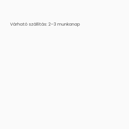
Várható szállítás: 2–3 munkanap