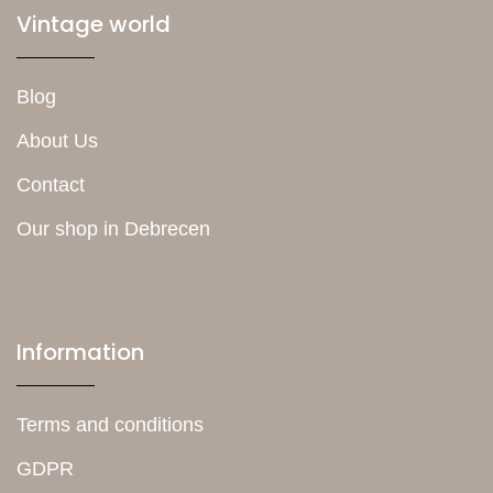
Vintage world
Blog
About Us
Contact
Our shop in Debrecen
Information
Terms and conditions
GDPR