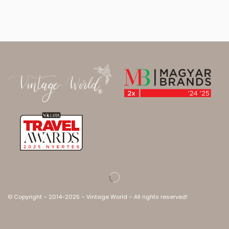
© Copyright – 2014-2025 – Vintage World – All rights reserved!