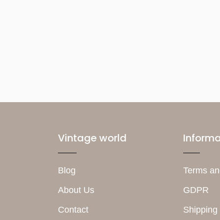
Vintage world
Informa
Blog
Terms an
About Us
GDPR
Contact
Shipping