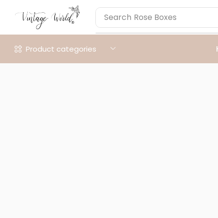
Search
Rose Boxes
Product categories