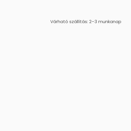
Várható szállítás: 2–3 munkanap