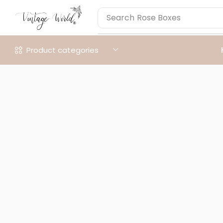
Search
Rose Boxes
Product categories